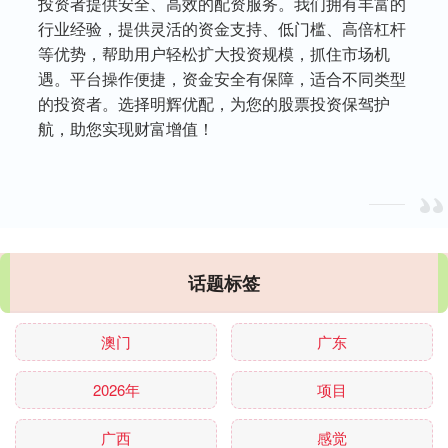
投资者提供安全、高效的配资服务。我们拥有丰富的
行业经验，提供灵活的资金支持、低门槛、高倍杠杆
等优势，帮助用户轻松扩大投资规模，抓住市场机
遇。平台操作便捷，资金安全有保障，适合不同类型
的投资者。选择明辉优配，为您的股票投资保驾护
航，助您实现财富增值！
话题标签
澳门
广东
2026年
项目
广西
感觉