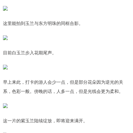
这里能拍到玉兰与东方明珠的同框合影。
目前白玉兰步入花期尾声。
早上来此，打卡的游人会少一点，但是部分花朵因为逆光的关
系，色彩一般。傍晚的话，人多一点，但是光线会更为柔和。
这一片的紫玉兰陆续绽放，即将迎来满开。