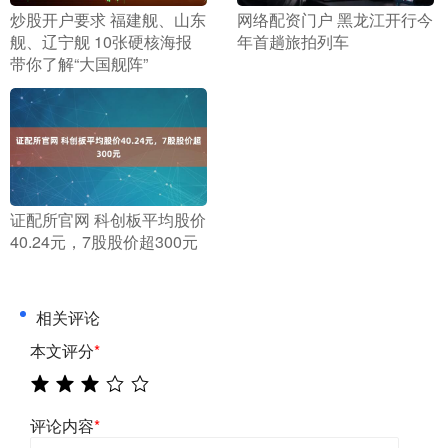
​炒股开户要求 福建舰、山东
​网络配资门户 黑龙江开行今
舰、辽宁舰 10张硬核海报
年首趟旅拍列车
带你了解“大国舰阵”
​证配所官网 科创板平均股价
40.24元，7股股价超300元
相关评论
本文评分
*
评论内容
*