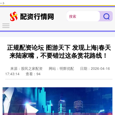
-->
正规配资论坛 图游天下 发现上海|春天
来陆家嘴，不要错过这条赏花路线！
来源：股民之家配资
网站：明辉优配
日期：2026-04-16
17:43:14
查看：94