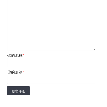
你的昵称
*
你的邮箱
*
提交评论