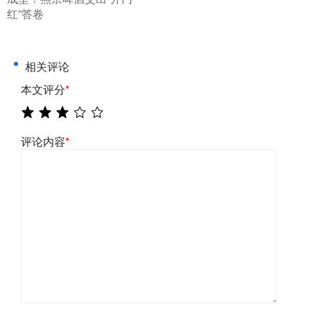
红”答卷
相关评论
本文评分
*
评论内容
*