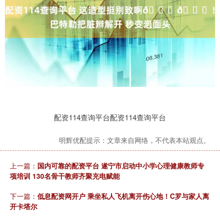
配资114查询平台配资114查询平台
明辉优配提示：文章来自网络，不代表本站观点。
上一篇：
国内可靠的配资平台 遂宁市启动中小学心理健康教师专
项培训 130名骨干教师齐聚充电赋能
下一篇：
低息配资网开户 乘坐私人飞机离开伤心地！C罗与家人离
开卡塔尔